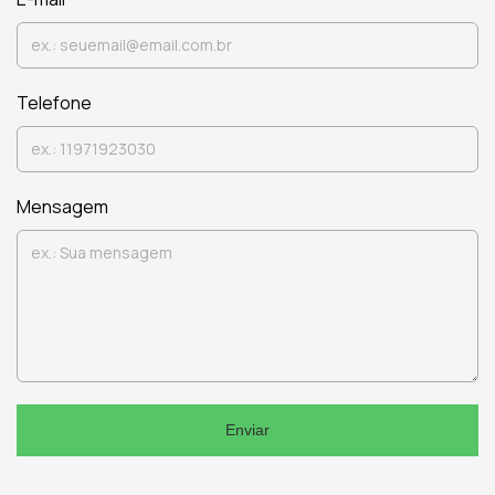
Telefone
Mensagem
Enviar