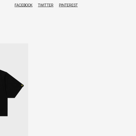
FACEBOOK
TWITTER
PINTEREST