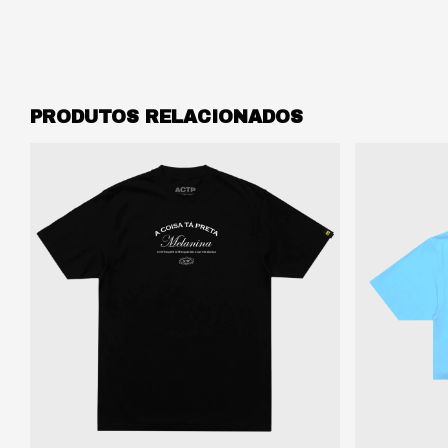
PRODUTOS RELACIONADOS