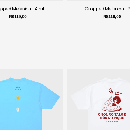
pped Melanina - Azul
Cropped Melanina - 
R$119,00
R$119,00