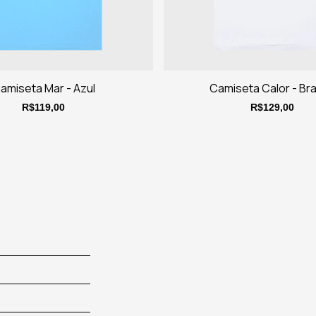
amiseta Mar - Azul
Camiseta Calor - Br
R$119,00
R$129,00