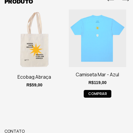
PRODUTO
Camiseta Mar - Azul
Ecobag Abraça
R$119,00
R$59,00
COMPRAR
CONTATO