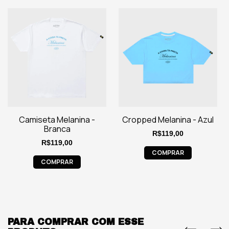
Camiseta Melanina -
Cropped Melanina - Azul
Branca
R$119,00
R$119,00
COMPRAR
COMPRAR
PARA COMPRAR COM ESSE