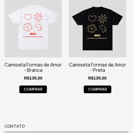
Camiseta Formas de Amor
Camiseta Formas de Amor
- Branca
- Preta
R$139,00
R$139,00
COMPRAR
COMPRAR
CONTATO