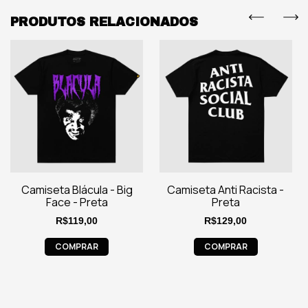
PRODUTOS RELACIONADOS
Camiseta Blácula - Big
Camiseta Anti Racista -
Face - Preta
Preta
R$119,00
R$129,00
COMPRAR
COMPRAR